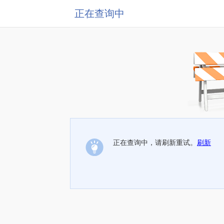
正在查询中
正在查询中，请刷新重试。
刷新